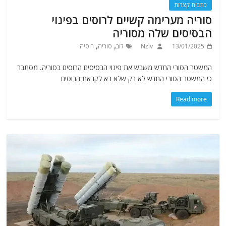
כתבות קצרות
סוריה מערימה קשיים לרוסים בפינוי
הבסיסים שלה מסוריה
,
,
13/01/2025
Nziv
לוב
סוריה
רוסיה
המשטר הסורי החדש משבש את פינוי הבסיסים הרוסים בסוריה. מסתבר
כי המשטר הסורי החדש לא רק שלא בא לקראת הרוסים
Read more