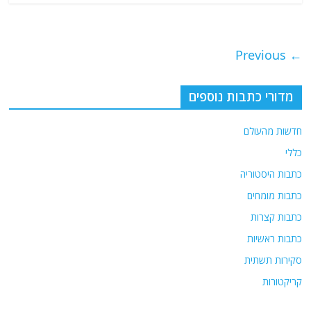
← Previous
מדורי כתבות נוספים
חדשות מהעולם
כללי
כתבות היסטוריה
כתבות מומחים
כתבות קצרות
כתבות ראשיות
סקירות תשתית
קריקטורות