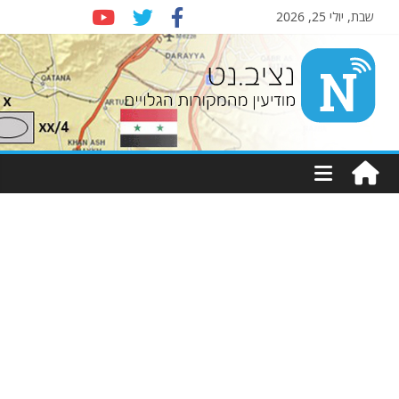
שבת, יולי 25, 2026
Nziv.net
מודיעין
מהמקורות
הגלויים