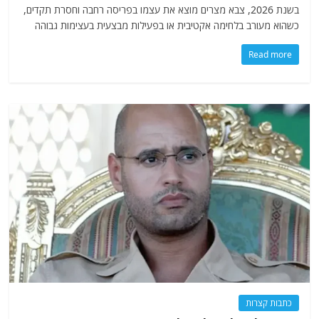
בשנת 2026, צבא מצרים מוצא את עצמו בפריסה רחבה וחסרת תקדים,
כשהוא מעורב בלחימה אקטיבית או בפעילות מבצעית בעצימות גבוהה
Read more
כתבות קצרות