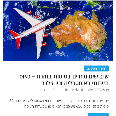
חדשות מהעולם
שיבושים מוזרים בטיסות במזרח – כאוס
תיירותי באוסטרליה וניו זילנד
,
09/10/2025
Nziv
אוסטרליה
סייבר
שיבושים מוזרים בטיסות במזרח – כאוס תיירותי באוסטרליה וניו זילנד, 59
טיסות בוטלו פלוס 656 מעוכבים. הכאוס פגע בשדות תעופה