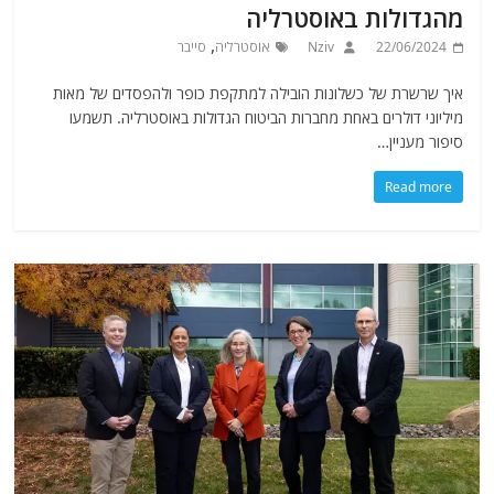
מהגדולות באוסטרליה
,
22/06/2024
Nziv
אוסטרליה
סייבר
איך שרשרת של כשלונות הובילה למתקפת כופר ולהפסדים של מאות
מיליוני דולרים באחת מחברות הביטוח הגדולות באוסטרליה. תשמעו
סיפור מעניין…
Read more