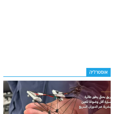
אוסטרליה