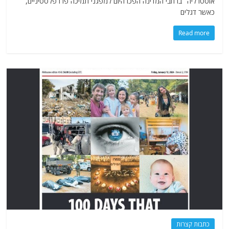
אוסטרליה" ברחבי המדינה הפכו היום למפגני תמיכה פרו פלסטיניים,
כאשר דגלים
Read more
כתבות קצרות