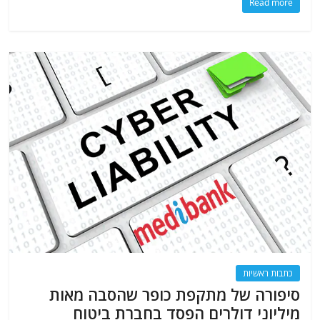
Read more
כתבות ראשיות
סיפורה של מתקפת כופר שהסבה מאות
מיליוני דולרים הפסד בחברת ביטוח