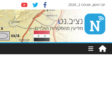
יום ראשון, אוגוסט 2, 2026
Nziv.net
מודיעין
מהמקורות
הגלויים