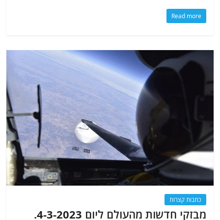
Read more
כתבות קצרות
מבזקי חדשות מהעולם ליום 4-3-2023.