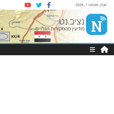
שבת, אוגוסט 1, 2026
Nziv.net
מודיעין
מהמקורות
הגלויים