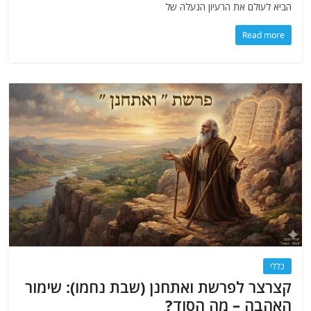
הביא לעולם את הרעיון הנעלה של
Read more
כללי
קצרצר לפרשת ואתחנן (שבת נחמו): שימור
האהבה – מה הסוד?