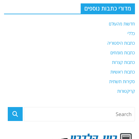
מדורי כתבות נוספים
חדשות מהעולם
כללי
כתבות היסטוריה
כתבות מומחים
כתבות קצרות
כתבות ראשיות
סקירות תשתית
קריקטורות