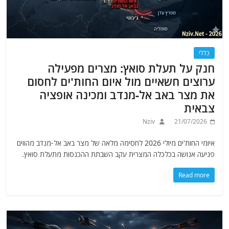
כללי
חנק על תעלת סואץ: מצרים מפעילה
ערוצים חשאיים מול איום החות'ים לחסום
את מצר באב אל-מנדב ומכינה אופציה
צבאית
Nziv
21/07/2026
איומי החות'ים מיולי 2026 לחסימה מלאה של מצר באב אל-מנדב מהווים
פגיעה אנושה בכלכלה המצרית עקב השבתת ההכנסות מתעלת סואץ.
Read more