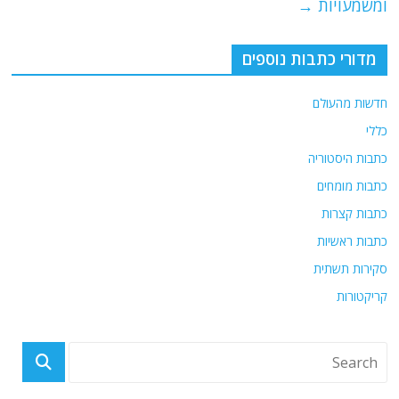
ומשמעויות
→
מדורי כתבות נוספים
חדשות מהעולם
כללי
כתבות היסטוריה
כתבות מומחים
כתבות קצרות
כתבות ראשיות
סקירות תשתית
קריקטורות