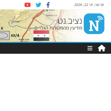
יום שני, יוני 22, 2026
Nziv.net
מודיעין
מהמקורות
הגלויים