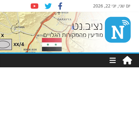
יום שני, יוני 22, 2026
Nziv.net
מודיעין
מהמקורות
הגלויים