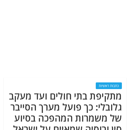
כתבות ראשיות
מתקיפת בתי חולים ועד מעקב
גלובלי: כך פועל מערך הסייבר
של משמרות המהפכה בסיוע
סין ורוסיה שמאיים על ישראל