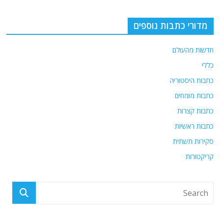
o
m
p
o
p
מדורי כתבות נוספים
k
חדשות מהעולם
כללי
כתבות היסטוריה
כתבות מומחים
כתבות קצרות
כתבות ראשיות
סקירות תשתית
קריקטורות