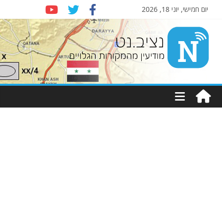
יום חמישי, יוני 18, 2026
Nziv.net
מודיעין
מהמקורות
הגלויים