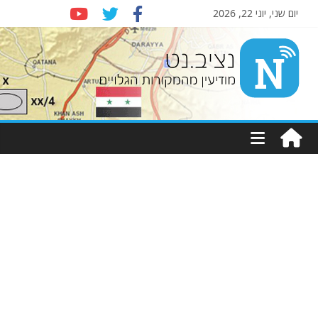
יום שני, יוני 22, 2026
Nziv.net
מודיעין
מהמקורות
הגלויים