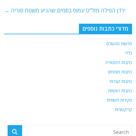
o
p
ירדן הפילה מזל"ט עמוס בסמים שהגיע משטח סוריה
→
k
מדורי כתבות נוספים
חדשות מהעולם
כללי
כתבות היסטוריה
כתבות מומחים
כתבות קצרות
כתבות ראשיות
סקירות תשתית
קריקטורות