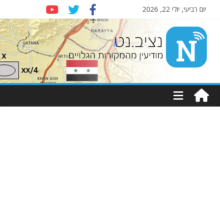
יום רביעי, יולי 22, 2026
Nziv.net
מודיעין
מהמקורות
הגלויים