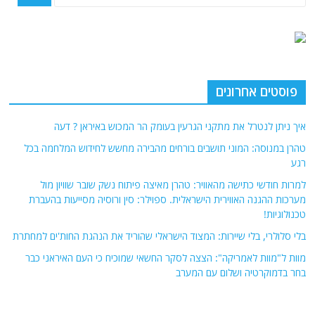
פוסטים אחרונים
איך ניתן לנטרל את מתקני הגרעין בעומק הר המכוש באיראן ? דעה
טהרן במנוסה: המוני תושבים בורחים מהבירה מחשש לחידוש המלחמה בכל