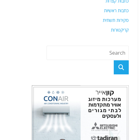
כתבות קצרות
כתבות ראשיות
סקירות תשתית
קריקטורות