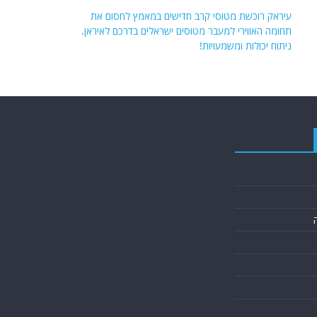
עיראק רוכשת מטוסי קרב חדישים במאמץ לחסום את
תחומה האווירי למעבר מטוסים ישראלים בדרכם לאיראן.
ניתוח יכולות ומשמעויות!