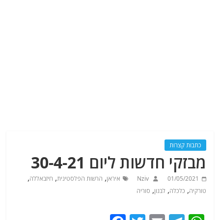
כתבות קצרות
מבזקי חדשות ליום 30-4-21
,
,
,
01/05/2021
Nziv
איראן
הרשות הפלסטינית
חיזבאללה
,
,
,
טורקיה
כלכלה
לבנון
סוריה