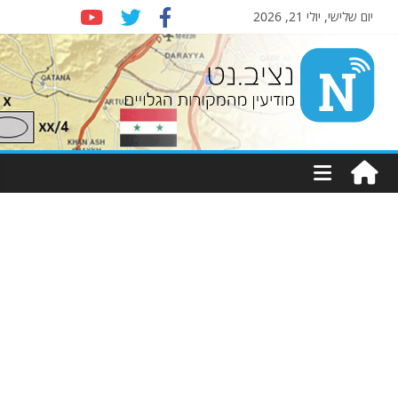
יום שלישי, יולי 21, 2026
Nziv.net
מודיעין
מהמקורות
הגלויים