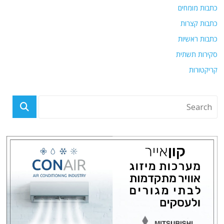
כתבות מומחים
כתבות קצרות
כתבות ראשיות
סקירות תשתית
קריקטורות