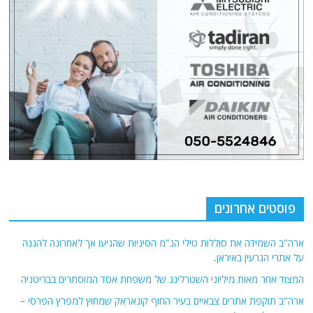
פוסטים אחרונים
ארה"ב השמידה את סוללות טילי הנ"מ הסיניות שהגיעו אך לאחרונה להגנה
על אתרי הגרעין באיראן.
המצוד אחר מאות מיליוני השטרלינג של משפחת אסד המוסתרים בבריטניה
ארה"ב תוקפת אתרים צבאיים בעיר החוף קונאראק שמחוץ למפרץ הפרסי –