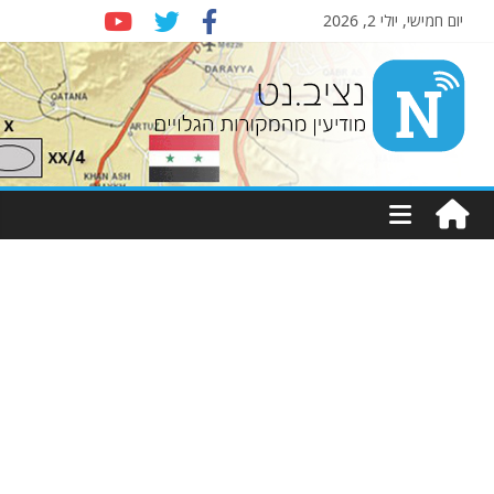
יום חמישי, יולי 2, 2026
Nziv.net
מודיעין
מהמקורות
הגלויים