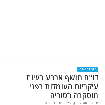
כתבות ראשיות
דו"ח חושף ארבע בעיות
עיקריות העומדות בפני
מוסקבה בסוריה
,
25/04/2021
Nziv
סוריה
רוסיה