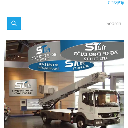
קריקטורות