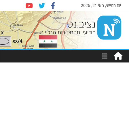
יום חמישי, מאי 21, 2026
Nziv.net
מודיעין
מהמקורות
הגלויים