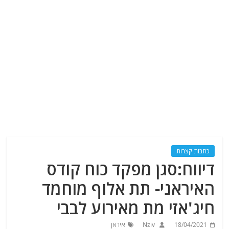
כתבות קצרות
דיווח:סגן מפקד כוח קודס
האיראני- תת אלוף מוחמד
חיג'אזי מת מאירוע לבבי
18/04/2021
Nziv
איראן