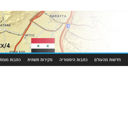
חדשות מהעולם
כתבות היסטוריה
סקירות תשתית
כתבות מומחי