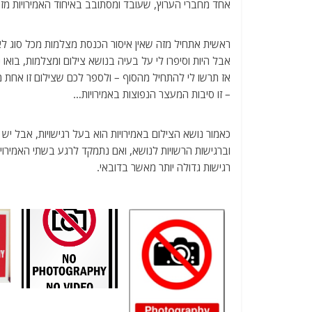
אחד מחברי הערוץ, שעובד ומסתובב באיחוד האמירויות מזה 
ראשית אתחיל מזה שאין איסור הכנסת מצלמות מכל סוג לאמי
אבל היות וסיפרו לי על בעיה בנושא צילום ומצלמות, בואו
אז תרשו לי להתחיל מהסוף – ולספר לכם שצילום זו אחת מה
– זו סיבות המעצר הנפוצות באמירויות…
כאמור נושא הצילום באמירויות הוא בעל רגישויות, אבל 
וברגישות הרשויות לנושא, ואם נתמקד לרגע בשתי האמירויוץ
רגישות גדולה יותר מאשר בדובאי.