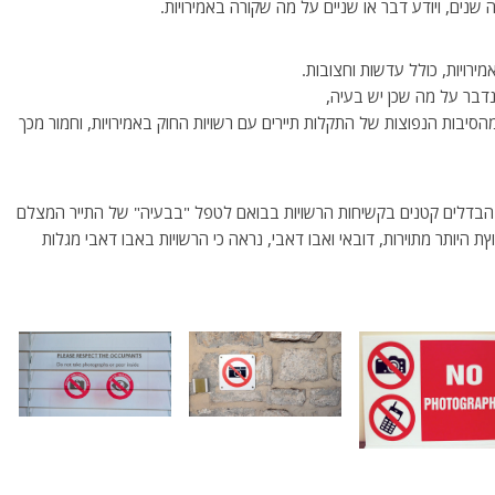
שנים, ויודע דבר או שניים על מה שקורה באמירויות.
רויות, כולל עדשות וחצובות.
 נדבר על מה שכן יש בעיה,
סיבות הנפוצות של התקלות תיירים עם רשויות החוק באמירויות, וחמור מכך
יש הבדלים קטנים בקשיחות הרשויות בבואם לטפל "בבעיה" של התייר המצלם
ת היותר מתוירות, דובאי ואבו דאבי, נראה כי הרשויות באבו דאבי מגלות