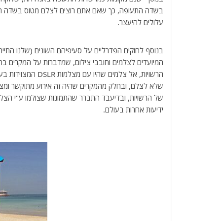
בשדה התעופה, כך שאם אתם רוצים לצלם מטוס בשדה הת
עלולים להיעצר.
בנוסף לחוקים הפדרליים על סעיפיהם השונים (שלנו התיירים
המיועדים לצלמים וחובבי צילום, שמדברות על המקרים בהם
הרשויות, אל צלמים 
שלא לצלם, ובחלק מהמקרים שהיה זה אירוע מתוקשר ומצולם
של הרשויות, ובדיעבד התברר שהתמונות שצולמו ע"י הצלמים 
ידיעות אחרות בעולם.