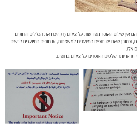
 אין שילוט האוסר מפורשות על צילום (רק זיכרו את הכללים והחוקים
, וכמובן שאם יש חופים המיועדים למשפחות, או חופים המיועדים לנשים
 אלו.
כי תראו יותר שלטים האוסרים על צילום בחופים.