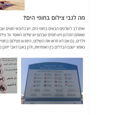
מה לגבי צילום בחופי הים?
שימו לב לשלטים הבאים בחופי הים, יש בדובאי חופים שבהם
שאותם הזכרנו) ויש חופים שבהם יש שילוט האוסר על צילום
וילדים, גם אם לא תראו את השילוט, הימנעו מצילום בחופים
כאמור ישנם הבדלים בין האמירויות, ולכן באבו דאבי ייתכן 