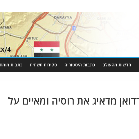
חדשות מהעולם
כתבות היסטוריה
סקירות תשתית
כתבות מומחי
ואן מדאיג את רוסיה ומאיים על