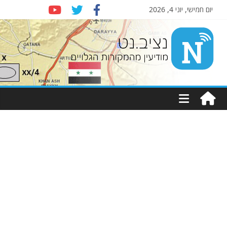
יום חמישי, יוני 4, 2026
Nziv.net
מודיעין
מהמקורות
הגלויים