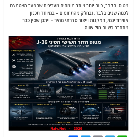
מטוסי הקרב, כיום יותר ויותר מומחים מעריכים שהפער הצטמצם
לכמה שנים בלבד, ובחלק מהתחומים – במיוחד תכנון
אווירודינמי, חמקנות וייצור סדרתי מהיר – ייתכן שסין כבר
מתחרה כשווה מול שווה.