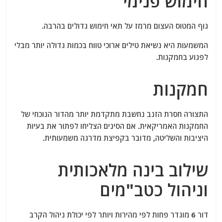
חימוש פנימי
גוף המטוס העצום מרמז על תאי חימוש גדולים בהרבה.
המשמעות היא נשיאת טילים ארוכי טווח בכמות גדולה יותר מבלי
לפגוע בחמקנות.
חמקנות
התצורה חסרת הזנב נחשבת מתקדמת יותר מהדור הנוכחי של
החמקנות האמריקאית. אם הסינים הצליחו לפתור את בעיות
היציבות והשליטה, מדובר בקפיצת מדרגה משמעותית.
שילוב בינה מלאכותית
וניהול כטב"מים
דור 6 מוגדר פחות לפי מהירות ויותר לפי יכולת ניהול הקרב