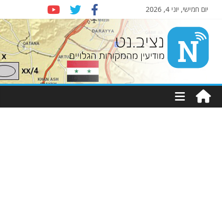
יום חמישי, יוני 4, 2026
Nziv.net
מודיעין
מהמקורות
הגלויים