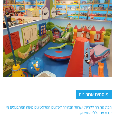
פוסטים אחרונים
מכת פתיחה לקהיר: ישראל הבהירה לפלגים הפלסטינים מעזה המתכנסים מי
קובע את כללי המשחק