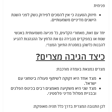
פנימית
חיזוק הטענה כי אין להסכים לפירוק נשק לפני השגת
הישגים מדיניים משמעותיים.
יחד עם זאת, מאחורי הקלעים, כל פגיעה משמעותית באנשי
שטח או במפקדים מגבירה גם את הלחץ על ההנהגות להגיע
להבנות כלשהן במסגרת התיווך המצרי.
כיצד הגיבה מצרים?
מצרים נמצאת בעמדה מורכבת:
מצד אחד היא זקוקה לשיתוף פעולה ביטחוני עם
ישראל.
מצד שני היא משקיעה מאמצים רבים בכינוס הפלגים
ובבניית מסלול מדיני פלסטיני.
לכן התגובה המצרית בדרך כלל תהיה מאופקת: