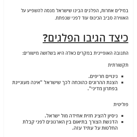
במילים אחרות, הפלגים הבינו שישראל מנסה להשפיע על
האווירה סביב הכינוס עוד לפני שנפתח.
כיצד הגיבו הפלגים?
התגובה האופיינית במקרים כאלה היא בשלושה מישורים:
תקשורתית
גינויים חריפים.
הצגת ההרוגים כהוכחה לכך שישראל "אינה מעוניינת
בפתרון מדיני".
פוליטית
ניסיון להציג חזית אחידה מול ישראל.
הדגשת הצורך בתיאום בין הארגונים לפני קבלת
החלטות על עתיד עזה.