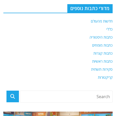
o
m
p
o
p
מדורי כתבות נוספים
k
חדשות מהעולם
כללי
כתבות היסטוריה
כתבות מומחים
כתבות קצרות
כתבות ראשיות
סקירות תשתית
קריקטורות