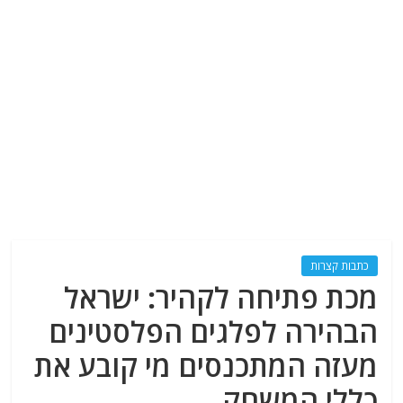
כתבות קצרות
מכת פתיחה לקהיר: ישראל
הבהירה לפלגים הפלסטינים
מעזה המתכנסים מי קובע את
כללי המשחק