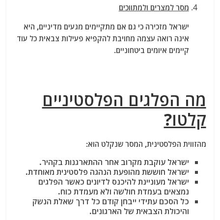
מסר למצרים ולמתווכים
ישראל מזכירה כי גם אם מתקיימים מגעים מדיניים, היא
אינה רואה עצמה מחויבת להקפיא פעילות צבאית כל עוד
קיימים איומים ביטחוניים.
מה הפלגים הפלסטיניים
קלטו?
מהזווית הפלסטינית, המסר שנקלט הוא:
ישראל עוקבת מקרוב אחר ההתארגנות בקהיר.
ישראל חוששת מהופעת הנהגה פלסטינית מאוחדת.
ישראל מעוניינת להיכנס לדיונים כאשר הפלגים
נמצאים בעמדת חולשה ולא מעמדת כוח.
כל הסכם עתידי ייבחן קודם כל דרך שאלת הנשק
והיכולת הצבאית של הארגונים.