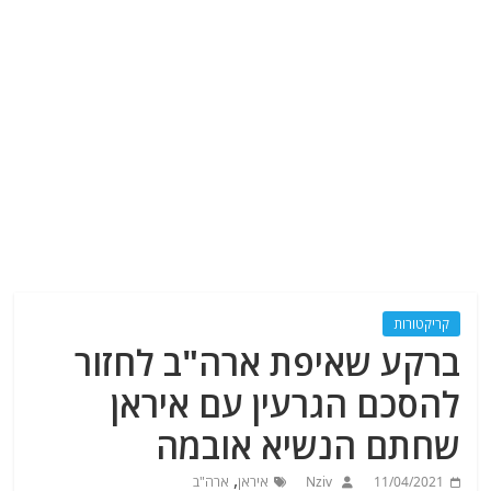
קריקטורות
ברקע שאיפת ארה"ב לחזור
להסכם הגרעין עם איראן
שחתם הנשיא אובמה
,
11/04/2021
Nziv
איראן
ארה"ב