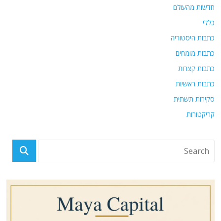
חדשות מהעולם
כללי
כתבות היסטוריה
כתבות מומחים
כתבות קצרות
כתבות ראשיות
סקירות תשתית
קריקטורות