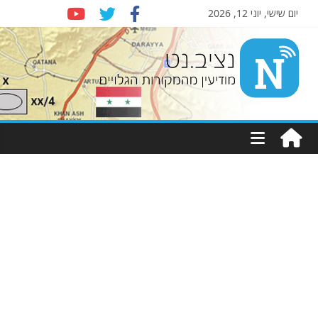
יום שישי, יוני 12, 2026
Nziv.net
מודיעין
מהמקורות
הגלויים