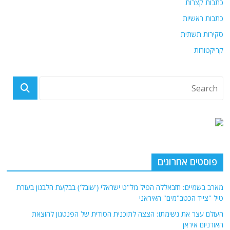
כתבות קצרות
כתבות ראשיות
סקירות תשתית
קריקטורות
פוסטים אחרונים
מארב בשמיים: חזבאללה הפיל מל"ט ישראלי ('שובל') בבקעת הלבנון בעזרת
טיל "צייד הכטב"מים" האיראני
העולם עצר את נשימתו: הצצה לתוכנית הסודית של הפנטגון להוצאת
האורניום איראן