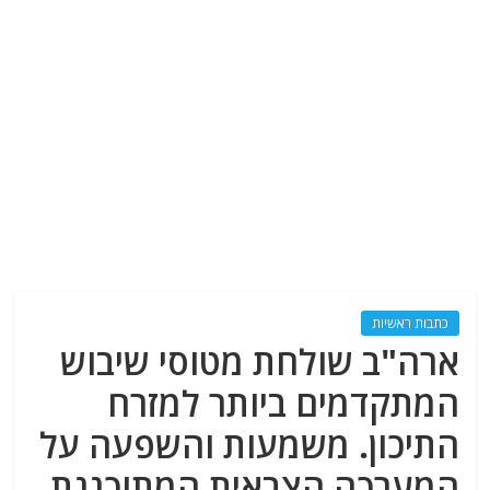
כתבות ראשיות
ארה"ב שולחת מטוסי שיבוש
המתקדמים ביותר למזרח
התיכון. משמעות והשפעה על
המערכה הצבאית המתוכננת