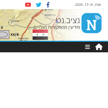
שבת, יוני 13, 2026
Nziv.net
מודיעין
מהמקורות
הגלויים