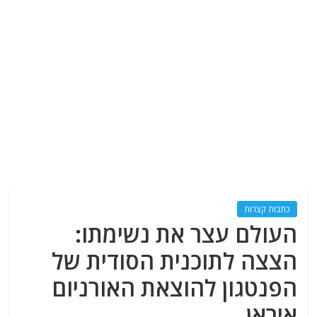
כתבות קצרות
העולם עצר את נשימתו:
הצצה לתוכנית הסודית של
הפנטגון להוצאת האורניום
איראן