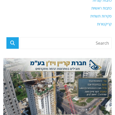
כתבות קצרות
כתבות ראשיות
סקירות תשתית
קריקטורות