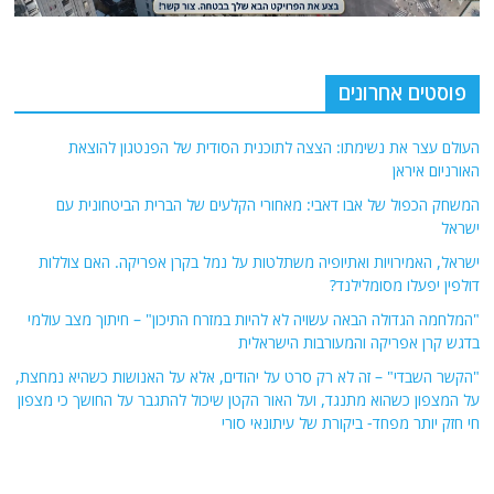
פוסטים אחרונים
העולם עצר את נשימתו: הצצה לתוכנית הסודית של הפנטגון להוצאת
האורניום איראן
המשחק הכפול של אבו דאבי: מאחורי הקלעים של הברית הביטחונית עם
ישראל
ישראל, האמירויות ואתיופיה משתלטות על נמל בקרן אפריקה. האם צוללות
דולפין יפעלו מסומלילנד?
"המלחמה הגדולה הבאה עשויה לא להיות במזרח התיכון" – חיתוך מצב עולמי
בדגש קרן אפריקה והמעורבות הישראלית
"הקשר השבדי" – זה לא רק סרט על יהודים, אלא על האנושות כשהיא נמחצת,
על המצפון כשהוא מתנגד, ועל האור הקטן שיכול להתגבר על החושך כי מצפון
חי חזק יותר מפחד- ביקורת של עיתונאי סורי