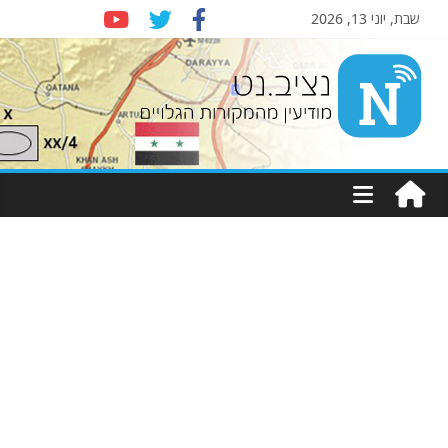
שבת, יוני 13, 2026
Nziv.net
מודיעין
מהמקורות
הגלויים