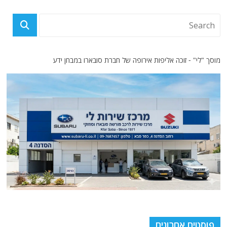
מוסך "לי" - זוכה אליפות אירופה של חברת סובארו במבחן ידע
פוסטים אחרונים