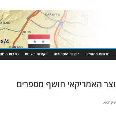
חדשות מהעולם
כתבות היסטוריה
סקירות תשתית
כתבות מומחי
וצר האמריקאי חושף מספרים
שוק הנפט