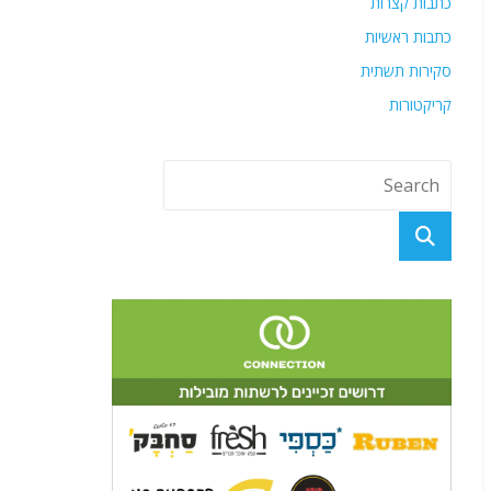
כתבות קצרות
כתבות ראשיות
סקירות תשתית
קריקטורות