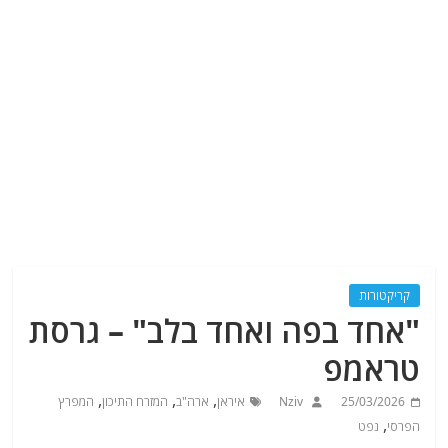
קריקטורות
"אחד בפה ואחד בלב" – גרסת
טראמפ
,
,
,
25/03/2026
Nziv
איראן
ארה"ב
המזרח התיכון
המפרץ
,
הפרסי
נפט