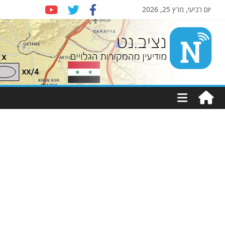
יום רביעי, מרץ 25, 2026
Nziv.net
מודיעין
מהמקורות
הגלויים