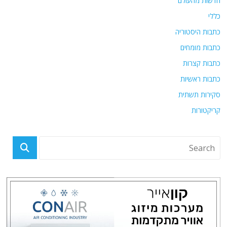
חדשות מהעולם
כללי
כתבות היסטוריה
כתבות מומחים
כתבות קצרות
כתבות ראשיות
סקירות תשתית
קריקטורות