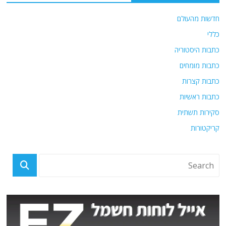
חדשות מהעולם
כללי
כתבות היסטוריה
כתבות מומחים
כתבות קצרות
כתבות ראשיות
סקירות תשתית
קריקטורות