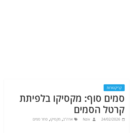
קריקטורות
סמים סוף: מקסיקו בלפיתת
קרטל הסמים
,
,
24/02/2026
Nziv
ארה"ב
מקסיקו
סחר סמים