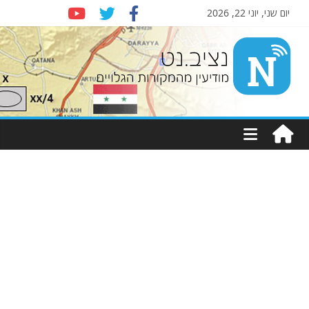
יום שני, יוני 22, 2026
Nziv.net
מודיעין
מהמקורות
הגלויים