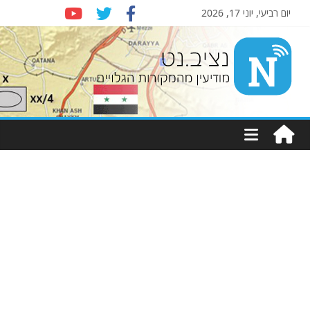
יום רביעי, יוני 17, 2026
Nziv.net
מודיעין
מהמקורות
הגלויים