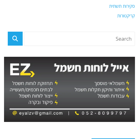
סקירות תשתית
קריקטורות