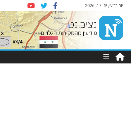
יום רביעי, יוני 17, 2026
Nziv.net
מודיעין
מהמקורות
הגלויים