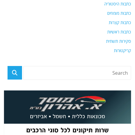
כתבות היסטוריה
כתבות מומחים
כתבות קצרות
כתבות ראשיות
סקירות תשתית
קריקטורות