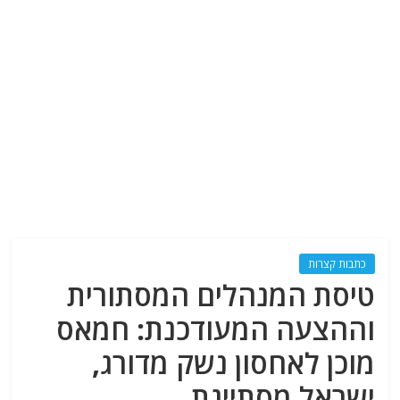
כתבות קצרות
טיסת המנהלים המסתורית
וההצעה המעודכנת: חמאס
מוכן לאחסון נשק מדורג,
ישראל מסתייגת