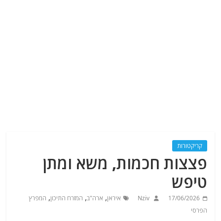
קריקטורות
פצצות חכמות, משא ומתן
טיפש
,
,
,
17/06/2026
Nziv
איראן
ארה"ב
המזרח התיכון
המפרץ
הפרסי