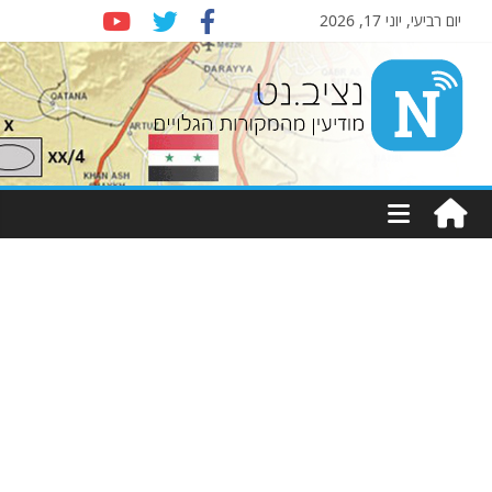
יום רביעי, יוני 17, 2026
Nziv.net
מודיעין
מהמקורות
הגלויים