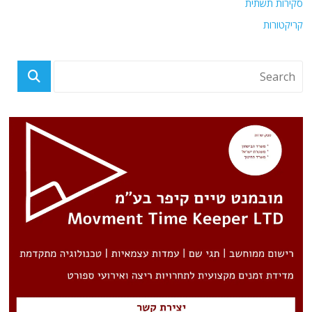
סקירות תשתית
קריקטורות