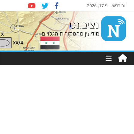
יום רביעי, יוני 17, 2026
Nziv.net
מודיעין
מהמקורות
הגלויים