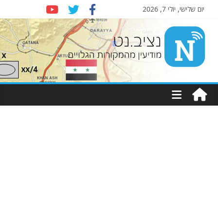
יום שלישי, יולי 7, 2026
Nziv.net
מודיעין
מהמקורות
הגלויים