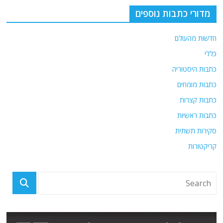
o
m
p
o
p
מדורי כתבות נוספים
k
חדשות מהעולם
כללי
כתבות היסטוריה
כתבות מומחים
כתבות קצרות
כתבות ראשיות
סקירות תשתית
קריקטורות