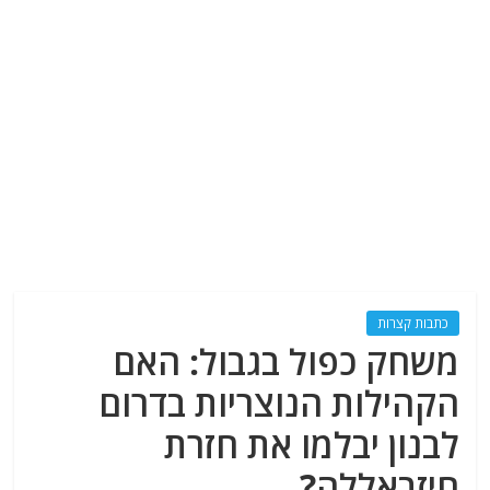
כתבות קצרות
משחק כפול בגבול: האם
הקהילות הנוצריות בדרום
לבנון יבלמו את חזרת
חיזבאללה?