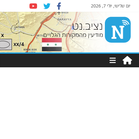
יום שלישי, יולי 7, 2026
Nziv.net
מודיעין
מהמקורות
הגלויים