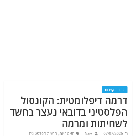
כתבות קצרות
דרמה דיפלומטית: הקונסול
הפלסטיני בדובאי נעצר בחשד
לשחיתות ומרמה
,
07/07/2026
Nziv
האמירויות
הרשות הפלסטינית