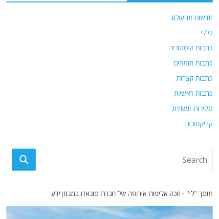
k
חדשות מהעולם
כללי
כתבות היסטוריה
כתבות מומחים
כתבות קצרות
כתבות ראשיות
סקירות תשתית
קריקטורות
מוסך "לי" - זוכה אליפות אירופה של חברת סובארו במבחן ידע