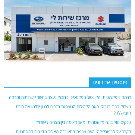
פוסטים אחרונים
דרמה דיפלומטית: הקונסול הפלסטיני בדובאי נעצר בחשד לשחיתות ומרמה
משחק כפול בגבול: האם הקהילות הנוצריות בדרום לבנון יבלמו את חזרת
חיזבאללה?
טנקים מול בינה מלאכותית: מאזן האימה בין מצרים לישראל
הקרב על הרפובליקה: האם צרפת התעוררה מאוחר מדי מול ההסתננות