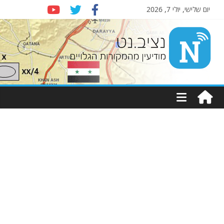
יום שלישי, יולי 7, 2026
Nziv.net
מודיעין
מהמקורות
הגלויים