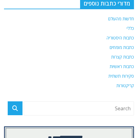
o
p
מדורי כתבות נוספים
k
חדשות מהעולם
כללי
כתבות היסטוריה
כתבות מומחים
כתבות קצרות
כתבות ראשיות
סקירות תשתית
קריקטורות