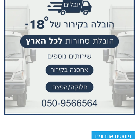
פוסטים אחרונים