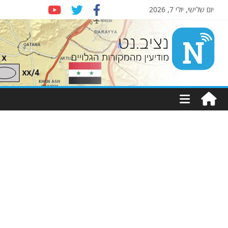
יום שלישי, יולי 7, 2026
Nziv.net
מודיעין
מהמקורות
הגלויים