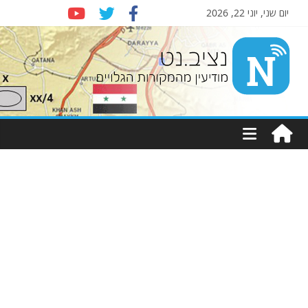
יום שני, יוני 22, 2026
Nziv.net
מודיעין
מהמקורות
הגלויים