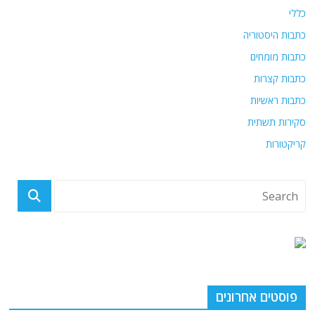
כללי
כתבות היסטוריה
כתבות מומחים
כתבות קצרות
כתבות ראשיות
סקירות תשתית
קריקטורות
פוסטים אחרונים