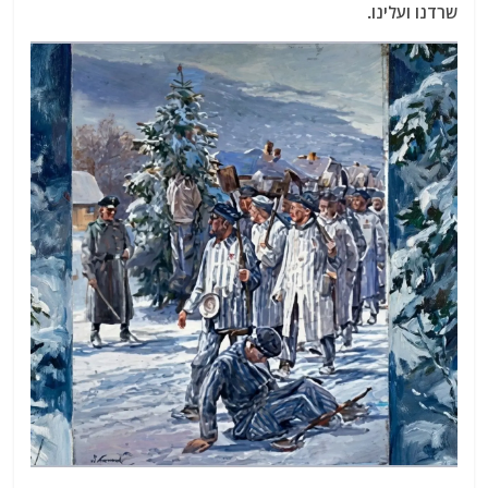
שרדנו ועלינו.