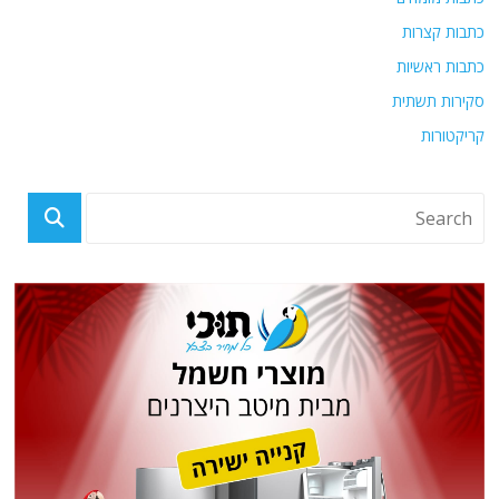
כתבות קצרות
כתבות ראשיות
סקירות תשתית
קריקטורות