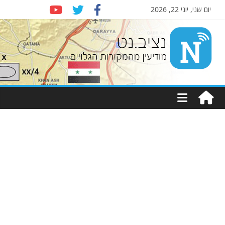
יום שני, יוני 22, 2026
Nziv.net
מודיעין
מהמקורות
הגלויים