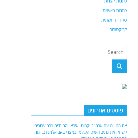
כתבות קצרות
כתבות ראשיות
סקירות תשתית
קריקטורות
פוסטים אחרונים
אם המו"מ עם ארה"ב יקרוס: איראן והחות'ים כבר ערוכים
לשתק את נתיב השיט העולמי במצרי באב אלמנדב, ומה