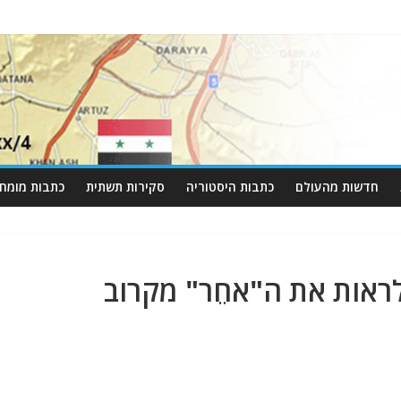
חדשות מהעולם
כתבות היסטוריה
סקירות תשתית
כתבות מומחי
ראות את ה"אחֵר" מקרוב