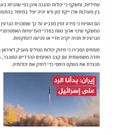
עתידיות, ומשקף כי יכולות ההגנה אינן כפי שהניחו בע
בין מערכות אלו ייקח זמן ולא יהיה יעיל במיוחד בהת
הם הוסיפו כי מידע זמין מצביע על כך שתוכנית הגרעין
המשקף שינוי ארוך טווח בסדרי העדיפויות האסטרטגיי
הגרעינית תהיה יקרה מדיי או פגיעה להתקפות.
מומחים הסבירו כי חיזוק יכולות הטילים מעניק לאירא
מנצלת את השקט היחסי כדי לחזק את יכולותיה.