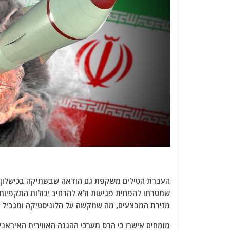
העברת הטילים משקפת גם הודאה שבשתיקה בכישלון רשת
שמטרתו להפחית פגיעות ולא להרחיב יכולות התקפיות.
מזירת המבצעים, מה שמקשה על הלוגיסטיקה ומגביל א
מומחים אישרו כי הרס מערכי ההגנה האווירית האיראני