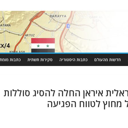
חדשות מהעולם
כתבות היסטוריה
סקירות תשתית
כתבות מומחי
ית איראן החלה להסיג סוללות
 מחוץ לטווח הפגיעה