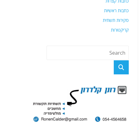
כתבות קצרות
כתבות ראשיות
סקירות תשתית
קריקטורות