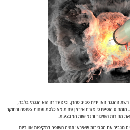
 ההגנה האווירית סביב טהרן, וכי צעד זה הוא הגנתי בלבד,
 מומחים הוסיפו כי מזרח איראן פחות מאוכלסת ופחות צפופה ורחוקה
ת מהירות השיגור והגמישות המבצעית.
ים מגביר את הסבירות שאיראן תהיה חשופה לתקיפות אוויריות