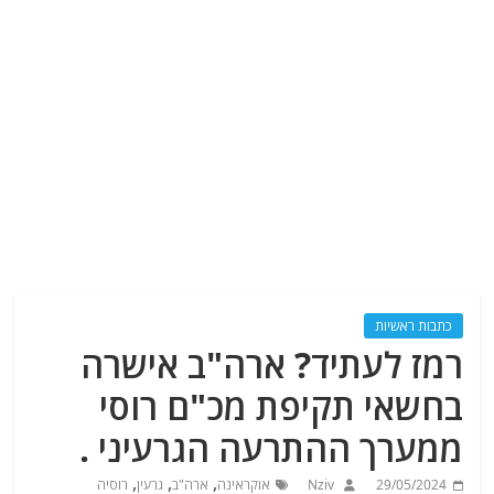
כתבות ראשיות
רמז לעתיד? ארה"ב אישרה
בחשאי תקיפת מכ"ם רוסי
ממערך ההתרעה הגרעיני .
,
,
,
29/05/2024
Nziv
אוקראינה
ארה"ב
גרעין
רוסיה