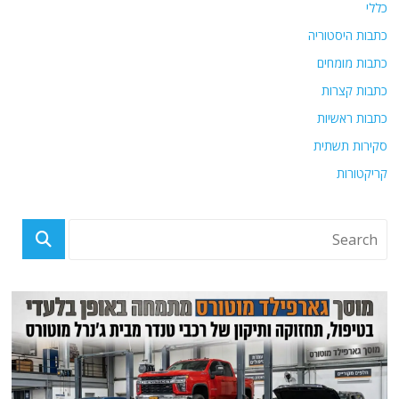
כללי
כתבות היסטוריה
כתבות מומחים
כתבות קצרות
כתבות ראשיות
סקירות תשתית
קריקטורות