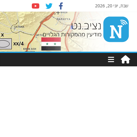
שבת, יוני 20, 2026
Nziv.net
מודיעין
מהמקורות
הגלויים