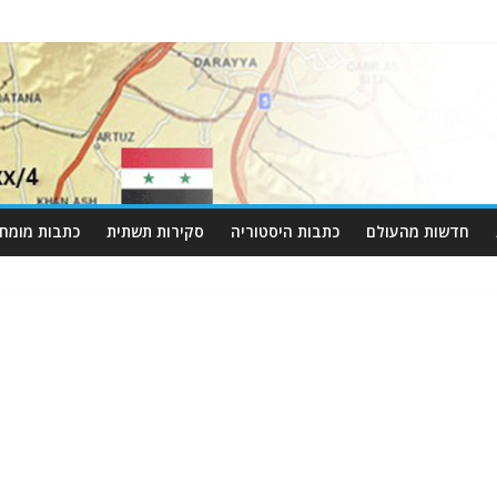
חדשות מהעולם
כתבות היסטוריה
סקירות תשתית
כתבות מומחי