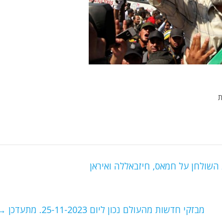
ת
שולחן על חמאס, חיזבאללה ואיראן
מבזקי חדשות מהעולם נכון ליום 25-11-2023. מתעדכן
→