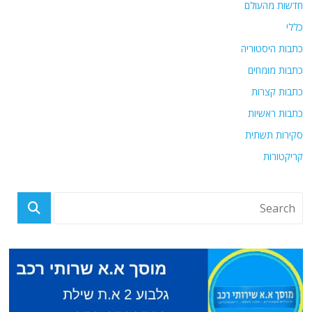
חדשות מהעולם
כללי
כתבות היסטוריה
כתבות מומחים
כתבות קצרות
כתבות ראשיות
סקירות תשתית
קריקטורות