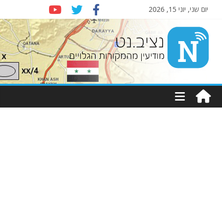
יום שני, יוני 15, 2026
Nziv.net
מודיעין
מהמקורות
הגלויים