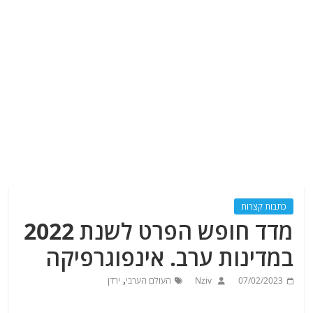
כתבות קצרות
מדד חופש הפרט לשנת 2022
במדינות ערב. אינפוגרפיקה
,
07/02/2023
Nziv
העולם הערבי
ירדן