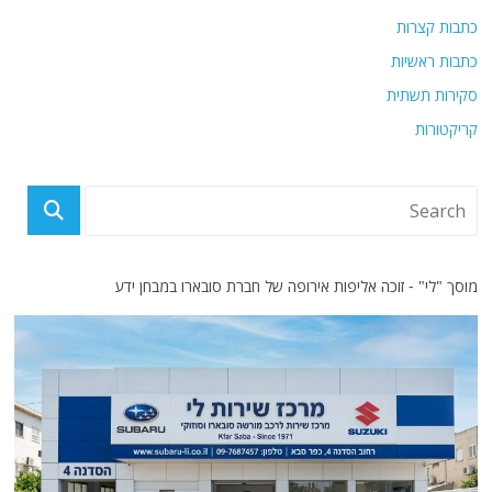
כתבות קצרות
כתבות ראשיות
סקירות תשתית
קריקטורות
מוסך "לי" - זוכה אליפות אירופה של חברת סובארו במבחן ידע