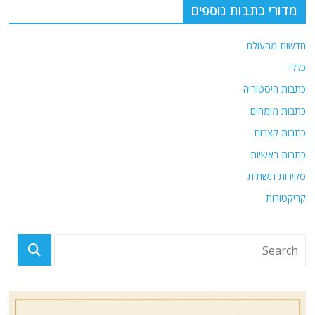
מדורי כתבות נוספים
חדשות מהעולם
כללי
כתבות היסטוריה
כתבות מומחים
כתבות קצרות
כתבות ראשיות
סקירות תשתית
קריקטורות