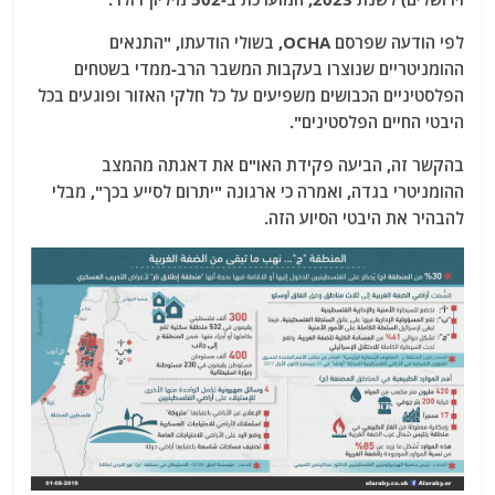
לפי הודעה שפרסם OCHA, בשולי הודעתו, "התנאים
ההומניטריים שנוצרו בעקבות המשבר הרב-ממדי בשטחים
הפלסטיניים הכבושים משפיעים על כל חלקי האזור ופוגעים בכל
היבטי החיים הפלסטינים".
בהקשר זה, הביעה פקידת האו"ם את דאגתה מהמצב
ההומניטרי בגדה, ואמרה כי ארגונה "יתרום לסייע בכך", מבלי
להבהיר את היבטי הסיוע הזה.