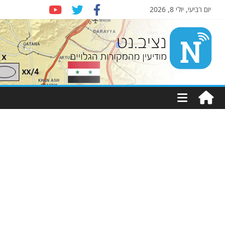
יום רביעי, יולי 8, 2026
Nziv.net
מודיעין
מהמקורות
הגלויים