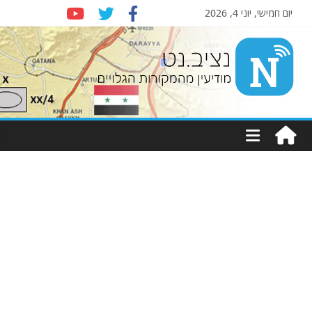
יום חמישי, יוני 4, 2026
Nziv.net
מודיעין
מהמקורות
הגלויים