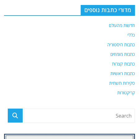
מדורי כתבות נוספים
חדשות מהעולם
כללי
כתבות היסטוריה
כתבות מומחים
כתבות קצרות
כתבות ראשיות
סקירות תשתית
קריקטורות