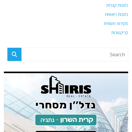
כתבות קצרות
כתבות ראשיות
סקירות תשתית
קריקטורות