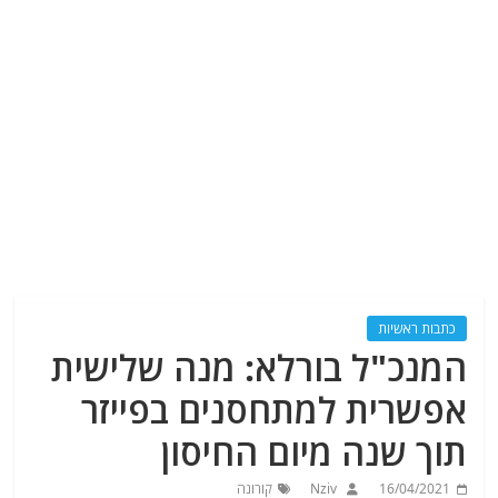
כתבות ראשיות
המנכ"ל בורלא: מנה שלישית
אפשרית למתחסנים בפייזר
תוך שנה מיום החיסון
16/04/2021
Nziv
קורונה