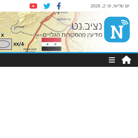
יום שלישי, יוני 2, 2026
Nziv.net
מודיעין
מהמקורות
הגלויים