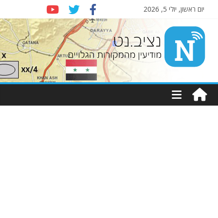
יום ראשון, יולי 5, 2026
Nziv.net
מודיעין
מהמקורות
הגלויים