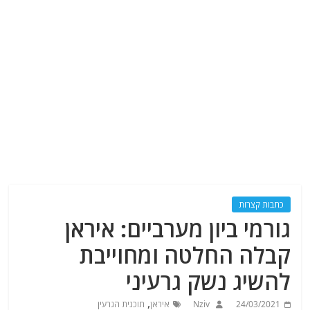
כתבות קצרות
גורמי ביון מערביים: איראן
קבלה החלטה ומחוייבת
להשיג נשק גרעיני
,
24/03/2021
Nziv
איראן
תוכנית הגרעין