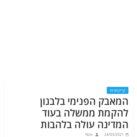
קריקטורות
המאבק הפנימי בלבנון
להקמת ממשלה בעוד
המדינה עולה בלהבות
Nziv
24/03/2021