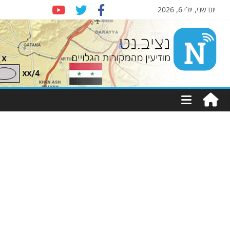
יום שני, יולי 6, 2026
Nziv.net
מודיעין
מהמקורות
הגלויים