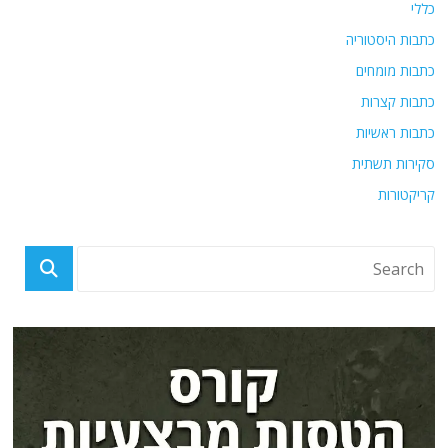
כללי
כתבות היסטוריה
כתבות מומחים
כתבות קצרות
כתבות ראשיות
סקירות תשתית
קריקטורות