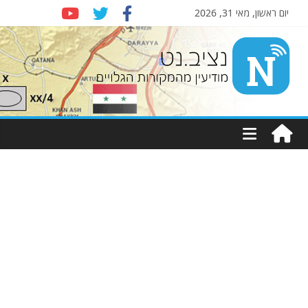
יום ראשון, מאי 31, 2026
Nziv.net
מודיעין
מהמקורות
הגלויים