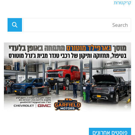
קריקטורות
פוסטים אחרונים