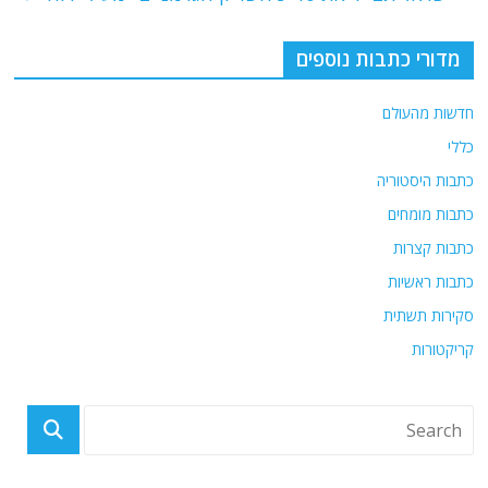
o
p
k
מדורי כתבות נוספים
חדשות מהעולם
כללי
כתבות היסטוריה
כתבות מומחים
כתבות קצרות
כתבות ראשיות
סקירות תשתית
קריקטורות