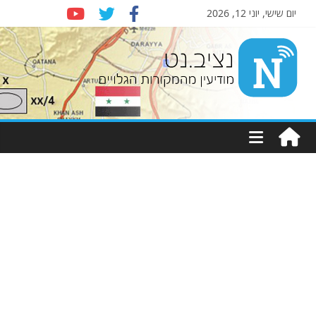
יום שישי, יוני 12, 2026
Nziv.net
מודיעין
מהמקורות
הגלויים