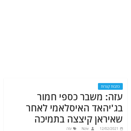
כתבות קצרות
עזה: משבר כספי חמור
בג'יהאד האיסלאמי לאחר
שאיראן קיצצה בתמיכה
12/02/2021
Nziv
עזה