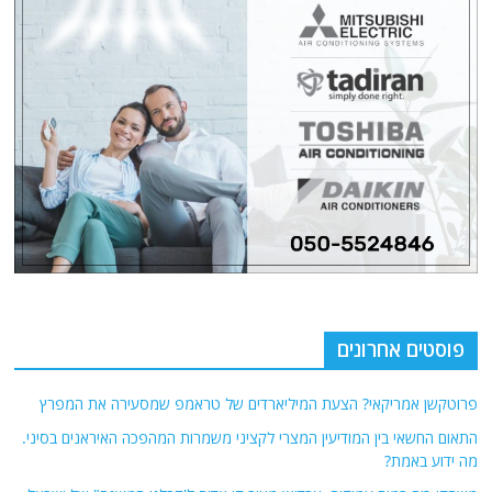
פוסטים אחרונים
פרוטקשן אמריקאי? הצעת המיליארדים של טראמפ שמסעירה את המפרץ
התאום החשאי בין המודיעין המצרי לקציני משמרות המהפכה האיראנים בסיני.
מה ידוע באמת?