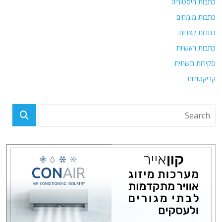
כתבות היסטוריה
כתבות מומחים
כתבות קצרות
כתבות ראשיות
סקירות תשתית
קריקטורות