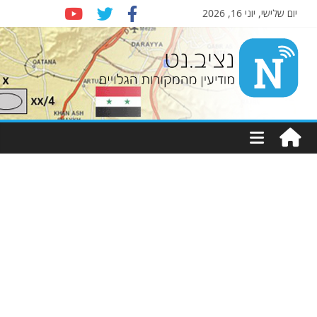
יום שלישי, יוני 16, 2026
Nziv.net
מודיעין
מהמקורות
הגלויים