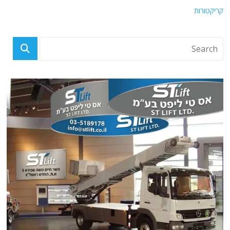
קריקטורות