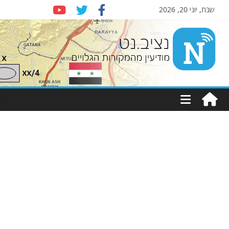
שבת, יוני 20, 2026
Nziv.net
מודיעין
מהמקורות
הגלויים