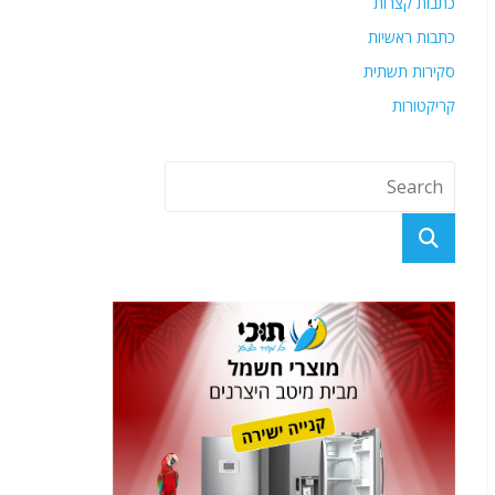
כתבות קצרות
כתבות ראשיות
סקירות תשתית
קריקטורות